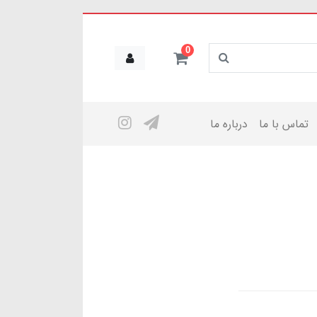
0
تماس با ما
درباره ما