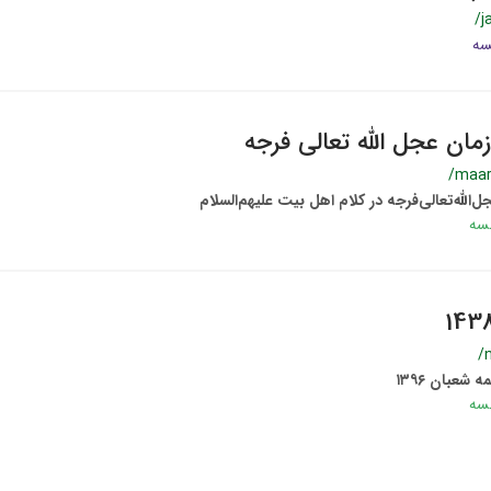
/j
مان عجل الله تعالی فرجه
/maa
‌الله‌تعالی‌فرجه در کلام اهل بیت علیهم‌السلام
/
شعبان ۱۳۹۶