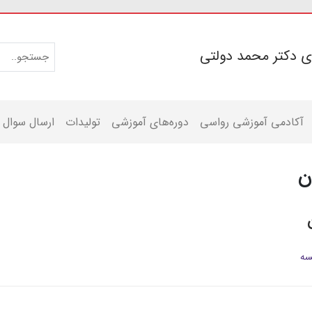
ی دکتر محمد دولتی
آکادمی آموزشی رواسی
دوره‌های آموزشی
تولیدات
ارسال سوال
ن