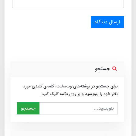
ارسال دیدگاه
جستجو
برای جستجو در نوشته‌های وب‌سایت، کلمه‌ی کلیدی مورد
نظر خود را بنویسید و بر روی دکمه کلیک کنید.
جستجو