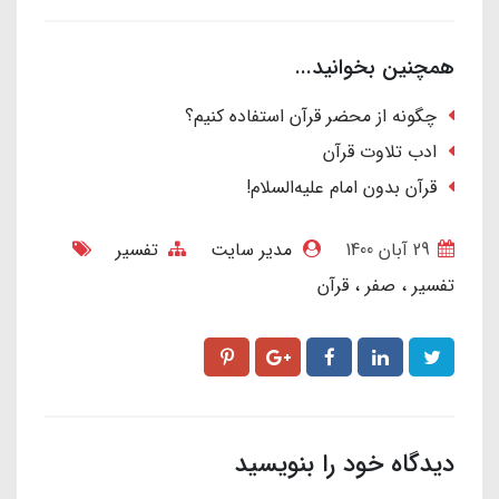
همچنین بخوانید...
چگونه از محضر قرآن استفاده کنیم؟
ادب تلاوت قرآن
قرآن بدون امام علیه‌السلام!
29 آبان 1400
مدیر سایت
تفسیر
تفسیر
صفر
قرآن
دیدگاه خود را بنویسید