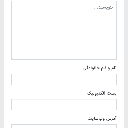
نام و نام خانوادگی
پست الکترونیک
آدرس وب‌سایت