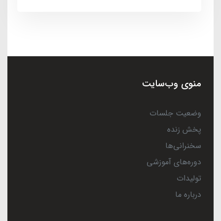
منوی وب‌سایت
وضعیت جلسات
پخش زنده
سخنرانی‌ها
دوره‌های آموزشی
تولیدات
درباره ما