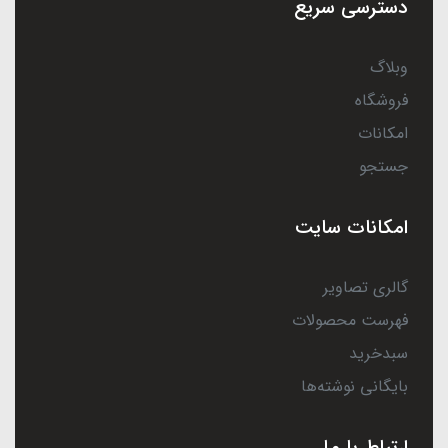
دسترسی سریع
وبلاگ
فروشگاه
امکانات
جستجو
امکانات سایت
گالری تصاویر
فهرست محصولات
سبدخرید
بایگانی نوشته‌ها
ارتباط با ما