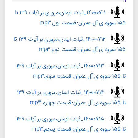
14000711_ثبات ایمان،مروری بر آیات ۱۳۹ تا
۱۵۵ سوره ی آل عمران-قسمت اول.mp3
14000712_ثبات ایمان،مروری بر آیات ۱۳۹ تا
۱۵۵ سوره ی آل عمران-قسمت دوم.mp3
14000713_ثبات ایمان،مروری بر آیات ۱۳۹
تا ۱۵۵ سوره ی آل عمران-قسمت سوم.mp3
14000714_ثبات ایمان،مروری بر آیات ۱۳۹
تا ۱۵۵ سوره ی آل عمران-قسمت چهارم.mp3
14000715_ثبات ایمان،مروری بر آیات ۱۳۹
تا ۱۵۵ سوره ی آل عمران-قسمت پنجم.mp3