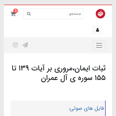
0
ثبات ایمان،مروری بر آیات ۱۳۹ تا
۱۵۵ سوره ی آل عمران
فایل های صوتی: