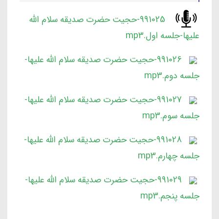
991025-حجیت حضرت صدیقه سلام الله
علیها-جلسه اول.mp3
991026-حجیت حضرت صدیقه سلام الله علیها-
جلسه دوم.mp3
991027-حجیت حضرت صدیقه سلام الله علیها-
جلسه سوم.mp3
991028-حجیت حضرت صدیقه سلام الله علیها-
جلسه چهارم.mp3
991029-حجیت حضرت صدیقه سلام الله علیها-
جلسه پنجم.mp3