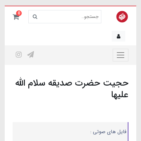
0
حجیت حضرت صدیقه سلام الله
علیها
فایل های صوتی :