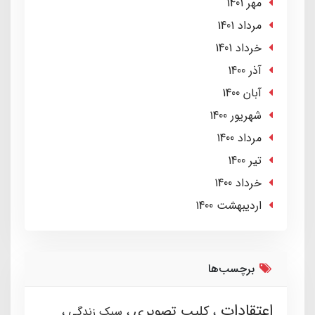
مهر 1401
مرداد 1401
خرداد 1401
آذر 1400
آبان 1400
شهریور 1400
مرداد 1400
تير 1400
خرداد 1400
ارديبهشت 1400
برچسب‌ها
اعتقادات
کلیپ تصویری
سبک زندگی