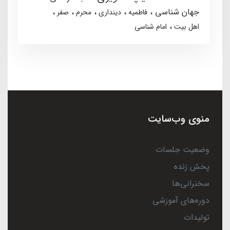
جهان شناسی
فاطمیه
دینداری
محرم
صفر
اهل بیت
امام شناسی
منوی وب‌سایت
وضعیت جلسات
پخش زنده
سخنرانی‌ها
دوره‌های آموزشی
تولیدات