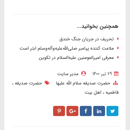
همچنین بخوانید...
تحریف در جریان جنگ خندق
ملامت کننده پیامبر صلی‌الله‌علیه‌وآله‌وسلم ابتر است
معرفی امیرالمومنین علیه‌السلام در تکوین
29 تير 1400
مدیر سایت
حضرت صدیقه سلام الله علیها
حضرت صدیقه
فاطمیه
اهل بیت