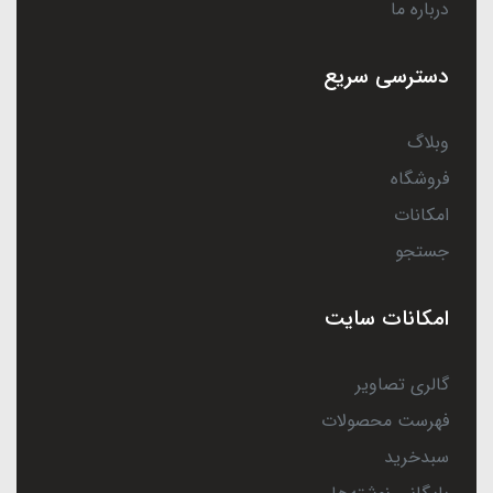
درباره ما
دسترسی سریع
وبلاگ
فروشگاه
امکانات
جستجو
امکانات سایت
گالری تصاویر
فهرست محصولات
سبدخرید