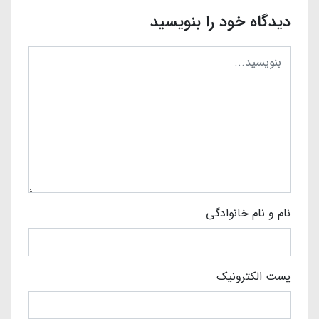
دیدگاه خود را بنویسید
نام و نام خانوادگی
پست الکترونیک