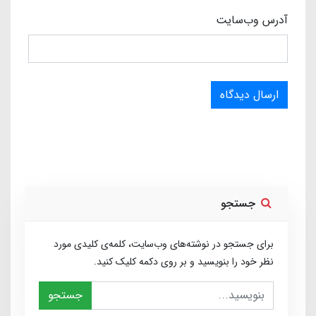
آدرس وب‌سایت
ارسال دیدگاه
جستجو
برای جستجو در نوشته‌های وب‌سایت، کلمه‌ی کلیدی مورد
نظر خود را بنویسید و بر روی دکمه کلیک کنید.
جستجو