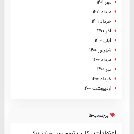
مهر 1401
مرداد 1401
خرداد 1401
آذر 1400
آبان 1400
شهریور 1400
مرداد 1400
تير 1400
خرداد 1400
ارديبهشت 1400
برچسب‌ها
اعتقادات
کلیپ تصویری
سبک زندگی