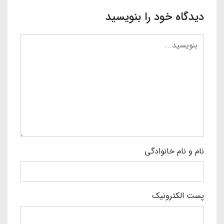
دیدگاه خود را بنویسید
نام و نام خانوادگی
پست الکترونیک