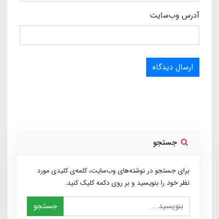
آدرس وب‌سایت
ارسال دیدگاه
جستجو
برای جستجو در نوشته‌های وب‌سایت، کلمه‌ی کلیدی مورد
نظر خود را بنویسید و بر روی دکمه کلیک کنید.
جستجو