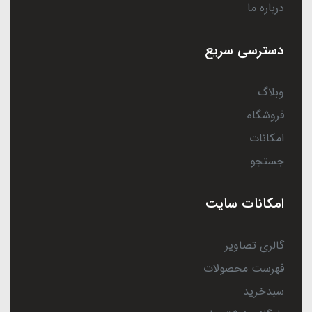
درباره ما
دسترسی سریع
وبلاگ
فروشگاه
امکانات
جستجو
امکانات سایت
گالری تصاویر
فهرست محصولات
سبدخرید