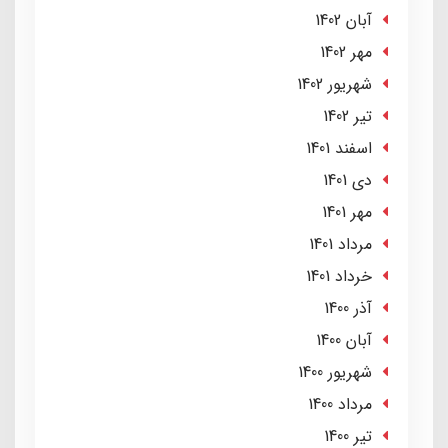
آبان 1402
مهر 1402
شهریور 1402
تير 1402
اسفند 1401
دی 1401
مهر 1401
مرداد 1401
خرداد 1401
آذر 1400
آبان 1400
شهریور 1400
مرداد 1400
تير 1400