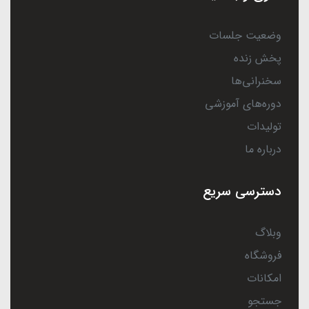
وضعیت جلسات
پخش زنده
سخنرانی‌ها
دوره‌های آموزشی
تولیدات
درباره ما
دسترسی سریع
وبلاگ
فروشگاه
امکانات
جستجو