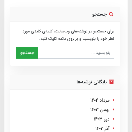
جستجو
برای جستجو در نوشته‌های وب‌سایت، کلمه‌ی کلیدی مورد
نظر خود را بنویسید و بر روی دکمه کلیک کنید.
جستجو
بایگانی نوشته‌ها
مرداد 1404
بهمن 1403
دی 1403
آذر 1402