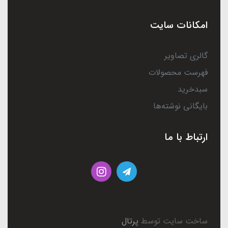
امکانات سایت
گالری تصاویر
فهرست محصولات
سبدخرید
بایگانی نوشته‌ها
ارتباط با ما
ساخت سایت توسط
پرتال