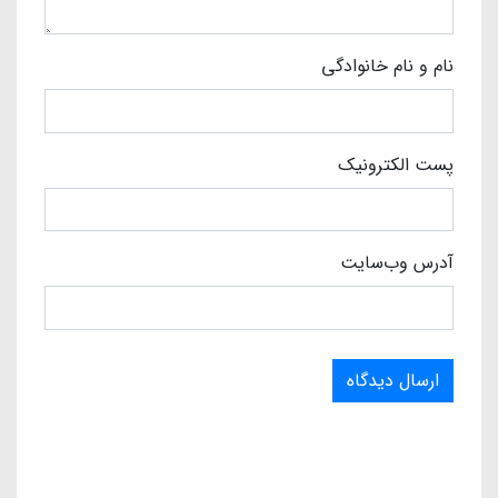
نام و نام خانوادگی
پست الکترونیک
آدرس وب‌سایت
ارسال دیدگاه