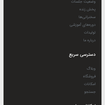
وضعیت جلسات
پخش زنده
سخنرانی‌ها
دوره‌های آموزشی
تولیدات
درباره ما
دسترسی سریع
وبلاگ
فروشگاه
امکانات
جستجو