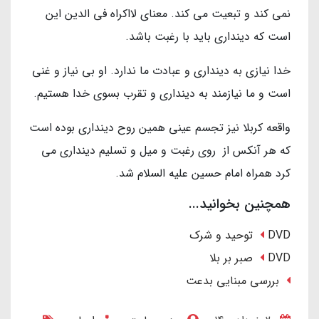
نمی کند و تبعیت می کند. معنای لااکراه فی الدین این
است که دینداری باید با رغبت باشد.
خدا نیازی به دینداری و عبادت ما ندارد. او بی نیاز و غنی
است و ما نیازمند به دینداری و تقرب بسوی خدا هستیم.
واقعه کربلا نیز تجسم عینی همین روح دینداری بوده است
که هر آنکس از روی رغبت و میل و تسلیم دینداری می
کرد همراه امام حسین علیه السلام شد.
همچنین بخوانید...
DVD توحید و شرک
DVD صبر بر بلا
بررسی مبنایی بدعت