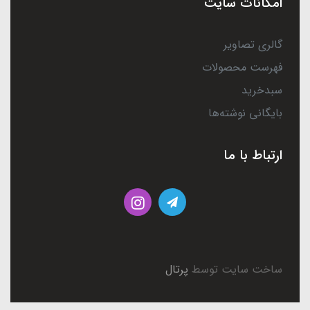
امکانات سایت
گالری تصاویر
فهرست محصولات
سبدخرید
بایگانی نوشته‌ها
ارتباط با ما
ساخت سایت توسط
پرتال