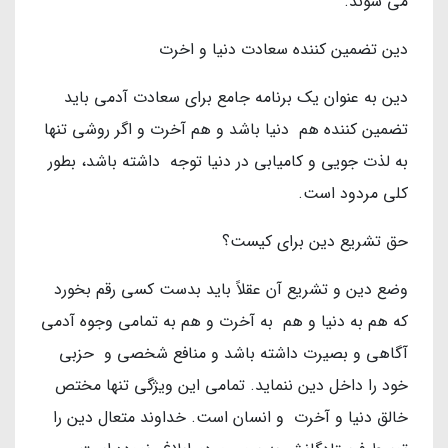
می شوند.
دین تضمین کننده سعادت دنیا و اخرت
دین به عنوان یک برنامه جامع برای سعادت آدمی باید
تضمین کننده هم دنیا باشد و هم آخرت و اگر روشی تنها
به لذت جویی و کامیابی در دنیا توجه داشته باشد، بطور
کلی مردود است.
حق تشریع دین برای کیست؟
وضع دین و تشریع آن عقلاً باید بدست کسی رقم بخورد
که هم به دنیا و هم به آخرت و هم به تمامی وجوه آدمی
آگاهی و بصیرت داشته باشد و منافع شخصی و حزبی
خود را داخل دین ننماید. تمامی این ویژگی تنها مختص
خالق دنیا و آخرت و انسان است. خداوند متعال دین را