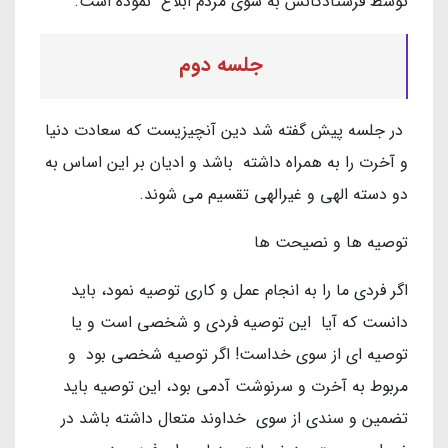
توسط فرستادگانش به سوی مردم ابلاغ نموده است.
جلسه دوم
در جلسه پیش گفته شد دین آنچیزیست که سعادت دنیا
و آخرت را به همراه داشته باشد و ادیان بر این اساس به
دو دسته الهی و غیرالهی تقسیم می شوند.
توصیه ها و نصیحت ها
اگر فردی ما را به انجام عمل و کاری توصیه نمود، باید
دانست که آیا این توصیه فردی و شخصی است و یا
توصیه ای از سوی خداست! اگر توصیه شخصی بود و
مربوط به آخرت و سرنوشت آدمی بود، این توصیه باید
تضمین و سندی از سوی خداوند متعال داشته باشد در