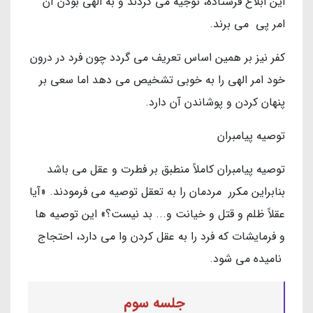
این ابلاغ فرستاده، توجیه می گردند و به الهی بودن آن
امر پی می برند.
کفر نیز بر همین اساس تعریف می گردد چون فرد در درون
خود امر الهی را به خوبی تشخیص می دهد اما سعی بر
پنهان کردن و پوشاندن آن دارد.
توصیه پیامبران
توصیه پیامبران کاملاً منطبق بر فطرت و عقل می باشد
بنابراین مکرر مردمان را به تعقل توصیه می فرمودند. «آیا
عقلاً ظلم و قتل و خیانت و... بد نیست؟» این توصیه ها
و فرمایشات که فرد را به عقل کردن وا می دارد، احتجاج
نامیده می شود.
جلسه سوم