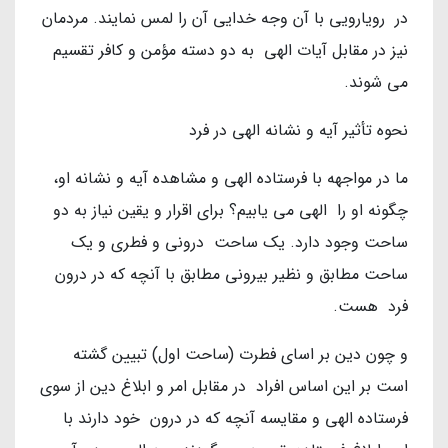
در رویارویی با آن وجه خدایی آن را لمس نمایند. مردمان
نیز در مقابل آیات الهی به دو دسته مؤمن و کافر تقسیم
می شوند.
نحوه تأثیر آیه و نشانه الهی در فرد
ما در مواجهه با فرستاده الهی و مشاهده آیه و نشانه او،
چگونه او را الهی می یابیم؟ برای اقرار و یقین نیاز به دو
ساحت وجود دارد. یک ساحت درونی و فطری و یک
ساحت مطابق و نظیر بیرونی مطابق با آنچه که در درون
فرد هست.
و چون دین بر اسای فطرت (ساحت اول) تبیین گشته
است بر این اساس افراد در مقابل امر و ابلاغ دین از سوی
فرستاده الهی و مقایسه آنچه که در درون خود دارند با