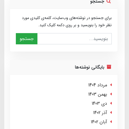
جستجو
برای جستجو در نوشته‌های وب‌سایت، کلمه‌ی کلیدی مورد
نظر خود را بنویسید و بر روی دکمه کلیک کنید.
جستجو
بایگانی نوشته‌ها
مرداد 1404
بهمن 1403
دی 1403
آذر 1402
آبان 1402