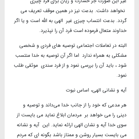
غیر این صورت جز خسارت و زیان برای فرد چیزی
نخواهد داشت. بدعت نیز در همین موقف تعریف می
گردد. بدعت انتساب چیزی غیر الهی به الله است و یا اگر
خداوند متعال فرموده است فرد آن را نپذیرد.
البته در تعاملات اجتماعی توصیه های فردی و شخصی
مشکلی به همراه ندارد اما اگر آن توصیه به خدا منتسب
شود ، باید آن را بررسی نمود و از فرد سندی موثقی طلب
نمود.
آیه و نشانی الهی، اساس نبوت
هر مدعی که خود را از جانب خدا می‌داند و توصیه و
دینی را می خواهد بر مردمان ابلاغ نماید می بایست از
سوی خدا آیه و نشان الهی ارائه نماید. این آیه و نشانه
می بایست بسیار روشن و ممتاز باشد بگونه ای که مردم