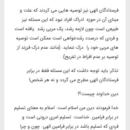
فرستادگان الهی نیز توصیه هایی می کردند که علت و
مبنای آن در حوزه ادراک افراد نبود که این مسئله نیز
طبیعی است چون لازمه رشد، یک مربی رشد یافته است
و فردی که درصدد رشدخواهی است ممکن است توصیه
های مربی خود را درک ننماید. (مانند عدم درک فرزند از
توصیه بر عدم افراط در تفریح).
تذکر: باید توجه داشت که این مسئله فقط در برابر
فرستادگان الهی مطرح می گردد و نه هر شخص!
دین خداوند چیست؟!
خدا فرمودند دین من اسلام است. اسلام به معنای تسلیم
در برابر فرامین خداست. تسلیم امری درونی است و
فردی که تسلیم باشد در برابر فرامین الهی چون و چرا