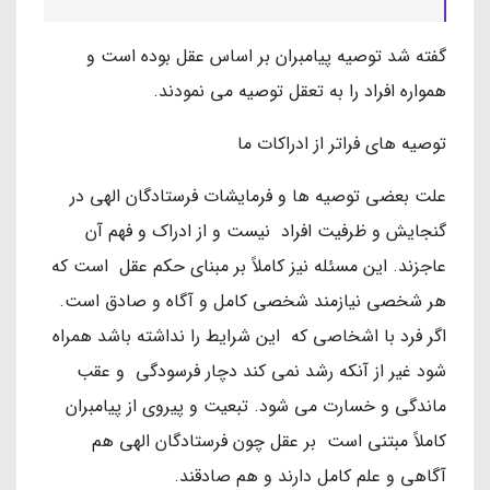
گفته شد توصیه پیامبران بر اساس عقل بوده است و
همواره افراد را به تعقل توصیه می نمودند.
توصیه های فراتر از ادراکات ما
علت بعضی توصیه ها و فرمایشات فرستادگان الهی در
گنجایش و ظرفیت افراد نیست و از ادراک و فهم آن
عاجزند. این مسئله نیز کاملاً بر مبنای حکم عقل است که
هر شخصی نیازمند شخصی کامل و آگاه و صادق است.
اگر فرد با اشخاصی که این شرایط را نداشته باشد همراه
شود غیر از آنکه رشد نمی کند دچار فرسودگی و عقب
ماندگی و خسارت می شود. تبعیت و پیروی از پیامبران
کاملاً مبتنی است بر عقل چون فرستادگان الهی هم
آگاهی و علم کامل دارند و هم صادقند.