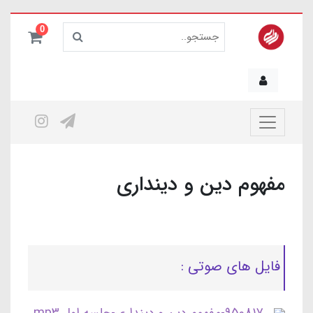
0
مفهوم دین و دینداری
فایل های صوتی :