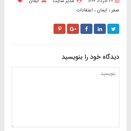
20 خرداد 1400
مدیر سایت
ایمان
صفر
ایمان
اعتقادات
دیدگاه خود را بنویسید