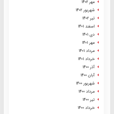
مهر 1402
شهریور 1402
تير 1402
اسفند 1401
دی 1401
مهر 1401
مرداد 1401
خرداد 1401
آذر 1400
آبان 1400
شهریور 1400
مرداد 1400
تير 1400
خرداد 1400