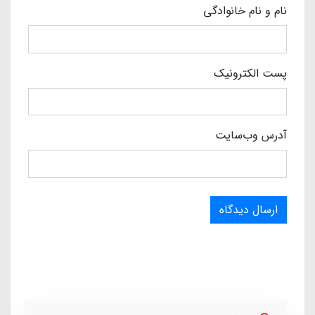
نام و نام خانوادگی
پست الکترونیک
آدرس وب‌سایت
ارسال دیدگاه