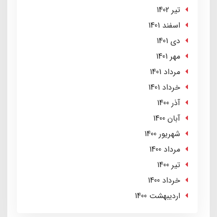
تير 1402
اسفند 1401
دی 1401
مهر 1401
مرداد 1401
خرداد 1401
آذر 1400
آبان 1400
شهریور 1400
مرداد 1400
تير 1400
خرداد 1400
ارديبهشت 1400