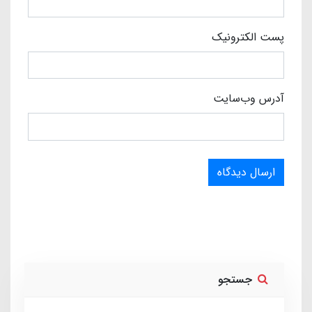
پست الکترونیک
آدرس وب‌سایت
ارسال دیدگاه
جستجو