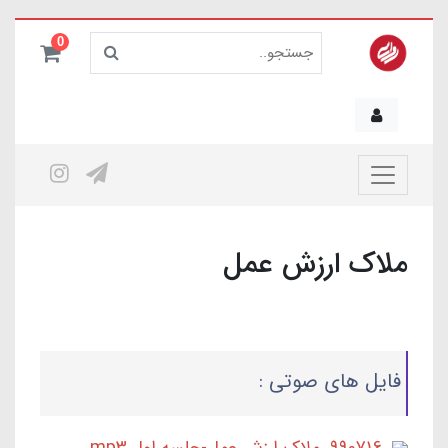
0
ملاک ارزش عمل
فایل های صوتی :