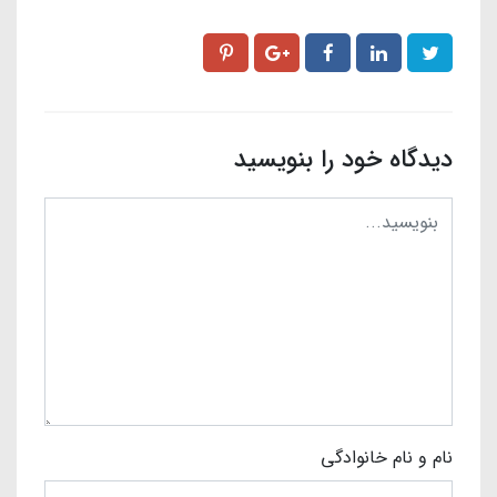
دیدگاه خود را بنویسید
نام و نام خانوادگی