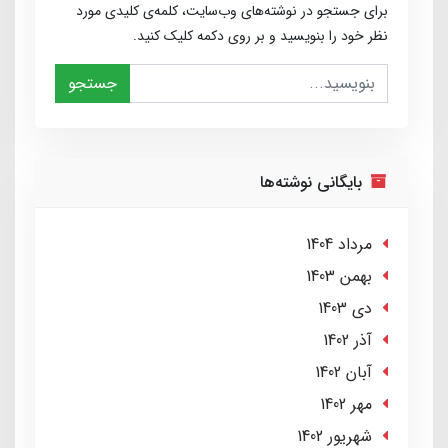
برای جستجو در نوشته‌های وب‌سایت، کلمه‌ی کلیدی مورد
نظر خود را بنویسید و بر روی دکمه کلیک کنید.
جستجو
بایگانی نوشته‌ها
مرداد 1404
بهمن 1403
دی 1403
آذر 1402
آبان 1402
مهر 1402
شهریور 1402