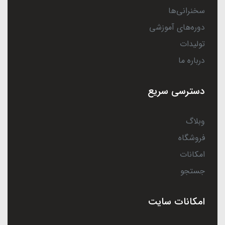
سخنرانی‌ها
دوره‌های آموزشی
تولیدات
درباره ما
دسترسی سریع
وبلاگ
فروشگاه
امکانات
جستجو
امکانات سایت