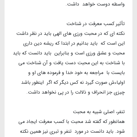
واسطه دوست خواهد داشت.
تأثیر کسب معرفت در شناخت
نکته ای که در محبت ورزی های الهی باید در نظر داشت
این است که باید بدانیم در ابتدا که ریشه دین داری
محبت و عشق ورزی است و بنابراین باید دانست که باید
با شناخت به این محبت دست یافت و آن شناخت می
بایست با مراجعه به خود خدا و فرموده های او و
اولیاءش صورت گیرد نه کس دیگر که اگر اینطور باشد
چیزی جز انحراف و ذلالت را در پی نخواهد داشت.
تنفر، اصلی شبیه به محبت
همانطور که گفته شد محبت با کسب معرفت ایجاد می
شود. باید دانست در مورد تنفر و تبری نیز همین نکته