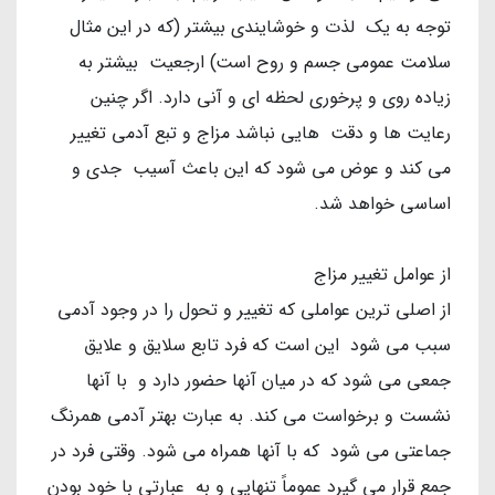
توجه به یک لذت و خوشایندی بیشتر (که در این مثال
سلامت عمومی جسم و روح است) ارجعیت بیشتر به
زیاده روی و پرخوری لحظه ای و آنی دارد. اگر چنین
رعایت ها و دقت هایی نباشد مزاج و تبع آدمی تغییر
می کند و عوض می شود که این باعث آسیب جدی و
اساسی خواهد شد.
از عوامل تغییر مزاج
از اصلی ترین عواملی که تغییر و تحول را در وجود آدمی
سبب می شود این است که فرد تابع سلایق و علایق
جمعی می شود که در میان آنها حضور دارد و با آنها
نشست و برخواست می کند. به عبارت بهتر آدمی همرنگ
جماعتی می شود که با آنها همراه می شود. وقتی فرد در
جمع قرار می گیرد عموماً تنهایی و به عبارتی با خود بودن