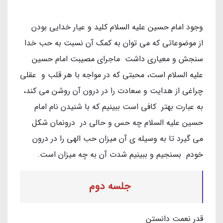
وجود امام حسین علیه السلام کلید و عیار خدایی بودن
از موضوعاتی که می توان به کمک آن نسبت به حب خدا
سنجش و معیاری داشت ماجرای مصیبت امام حسین
علیه السلام است، محبتی که در مواجه با هر قلب و عقلی
چراغی از هدایت و سعادت را در درون آن روشن می کند،
به عبارت بهتر کافی است ببینیم که با شنیدن نام امام
حسین علیه السلام چه حس و حالی در درونمان شکل
می گیرد تا به وسیله ی آن میزان حب الهی را در درون
خودم بسنجیم و ببینیم شدت آن به چه میزان است.
جلسه دوم
قدر نعمت‌ دانستن