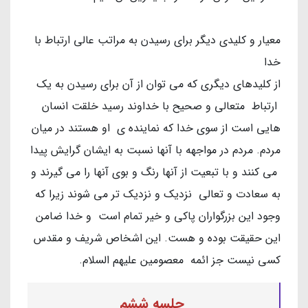
معیار و کلیدی دیگر برای رسیدن به مراتب عالی ارتباط با
خدا
از کلیدهای دیگری که می توان از آن برای رسیدن به یک
ارتباط متعالی و صحیح با خداوند رسید خلقت انسان
هایی است از سوی خدا که نماینده ی او هستند در میان
مردم. مردم در مواجهه با آنها نسبت به ایشان گرایش پیدا
می کنند و با تبعیت از آنها رنگ و بوی آنها را می گیرند و
به سعادت و تعالی نزدیک و نزدیک تر می شوند زیرا که
وجود این بزرگواران پاکی و خیر تمام است و خدا ضامن
این حقیقت بوده و هست. این اشخاص شریف و مقدس
کسی نیست جز ائمه معصومین علیهم السلام.
جلسه ششم