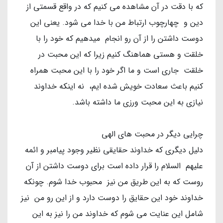
که با دقت در آن مشاهده می کنیم که در واقع قسمتی از
دین و چهارچوب ارتباط من با خدا می شود. یعنی این
دوست داشتن را از آن رو انجام میدهیم که خود را با
خلقت و هستی هماهنگ کنیم زیرا که این محبت در
خلقت جاری است و ما اگر خود را با این محبت همراه
کنیم باعث سعادت خویش شده ایم، نه اینکه خداوند
نیازی به این محبت ورزی ما داشته باشد.
چرایی دیگر در محبت های الهی
دلیل دیگری که خداوند حقایقی نظیر وجود پیامبر و ائمه
علیهم السلام را قرار داده است برای دوست داشتن از آن
روست که به این طریق من نیز محبوب خدا شوم. چونکه
خداوند خود این حقایق را دوست دارد و از این رو من نیز
شامل این عنایت می شوم که خداوند من را نیز به این