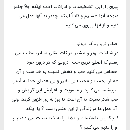
پیروی از این تشخیصات و ادراکات است اینکه اولاً چقدر
متوجه آنها هستیم و ثانیاً اینکه چقدر به آنها عمل می
کنیم و از آنها پیروی می کنیم.
اصلی ترین درک درونی
در شناخت بهتر و بیشتر ادراکات عقلی به این مطلب می
رسیم که اصلی ترین حب درونی که در درون خود
احساس می کنیم حب و کشش نسبت به خداست و آن
هم از رحمت و محبت بی نظیر و بی همتای خدا به آدمی
سرچشمه می گیرد. راه تقویت و افزایش این گرایش و
حب شکر نسبت به آن است تا روز به روز افزون گردد، ولی
آیا عمل ما در زندگی از این جنس است ؟ یا اینکه
کوچکترین ناملایمات و بلایا را به خدا نسبت می دهیم و
او را متهم می کنیم ؟