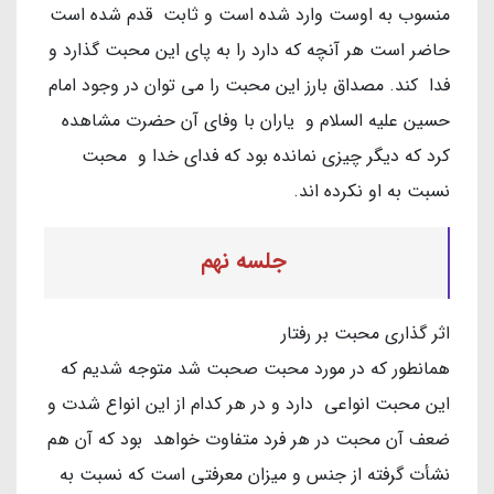
منسوب به اوست وارد شده است و ثابت قدم شده است
حاضر است هر آنچه که دارد را به پای این محبت گذارد و
فدا کند. مصداق بارز این محبت را می توان در وجود امام
حسین علیه السلام و یاران با وفای آن حضرت مشاهده
کرد که دیگر چیزی نمانده بود که فدای خدا و محبت
نسبت به او نکرده اند.
جلسه نهم
اثر گذاری محبت بر رفتار
همانطور که در مورد محبت صحبت شد متوجه شدیم که
این محبت انواعی دارد و در هر کدام از این انواع شدت و
ضعف آن محبت در هر فرد متفاوت خواهد بود که آن هم
نشأت گرفته از جنس و میزان معرفتی است که نسبت به