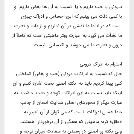
بیرونی یا حب داریم و یا نسبت به آن ها بغض داریم. و
با کمی دقت می بینیم که این احساس و ادراک چیزی
ست که در ابتدا ما نقشی در آن نداریم و از ذات و فطرت
ما نشأت می گیرد به عبارت بهتر ماهیتی است که کاملاً از
درون و فطرت ما می جوشد و اکتسابی نیست.
احترام به ادراک درونی
حال که نسبت به ادراکات درونی (حب و بغض) شناختی
کلی پیدا کردیم باید به نکته اصلی بحث اشاره کنیم و آن
اینکه باید نسبت به این ادراکات توجه و دقت داشت. به
عبارت دیگر از محورهای اصلی هدایت انسان از جانب
خدا همین ادراکات است که می توان از آن تعبیر به
«عقل» کرد؛ ماهیتی که همگی از آن برخوردار هستند،
ولی نکته ی اصلی در رسیدن به سعادت میزان توجه و