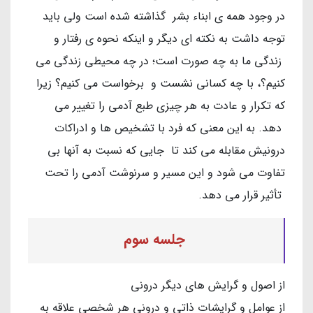
در وجود همه ی ابناء بشر گذاشته شده است ولی باید
توجه داشت به نکته ای دیگر و اینکه نحوه ی رفتار و
زندگی ما به چه صورت است؛ در چه محیطی زندگی می
کنیم؟، با چه کسانی نشست و برخواست می کنیم؟ زیرا
که تکرار و عادت به هر چیزی طبع آدمی را تغییر می
دهد. به این معنی که فرد با تشخیص ها ‌و ادراکات
درونیش مقابله می کند تا جایی که نسبت به آنها بی
تفاوت می شود و این مسیر و سرنوشت آدمی را تحت
تأثیر قرار می دهد.
جلسه سوم
از اصول و گرایش های دیگر درونی
از عوامل و گرایشات ذاتی و درونی هر شخصی علاقه به