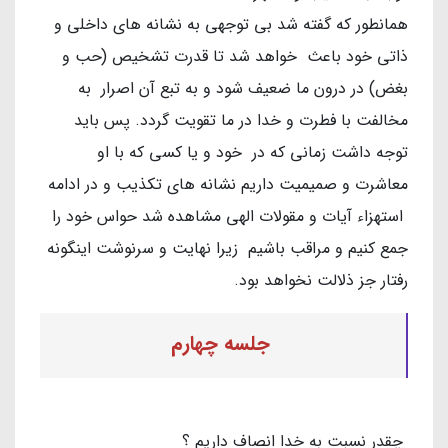
همانطور که گفته شد بی توجهی به نشانه های داخلی و
ذاتی خود باعث خواهد شد تا قدرت تشخیص (حب و
بغض) در درون ما ضعیف شود و به تبع آن اصرار به
مخالفت با فطرت و خدا در ما تقویت گردد. پس باید
توجه داشت زمانی که در خود و یا کسی که با او
معاشرت و صمیمیت داریم نشانه های تکذیب و در ادامه
استهزاء آیات و مقولات الهی مشاهده شد حواس خود را
جمع کنیم و مراقب باشیم زیرا نهایت و سرنوشت اینگونه
رفتار جز ذلالت نخواهد بود.
جلسه چهارم
چقدر نسبت به خدا انصاف داریم ؟