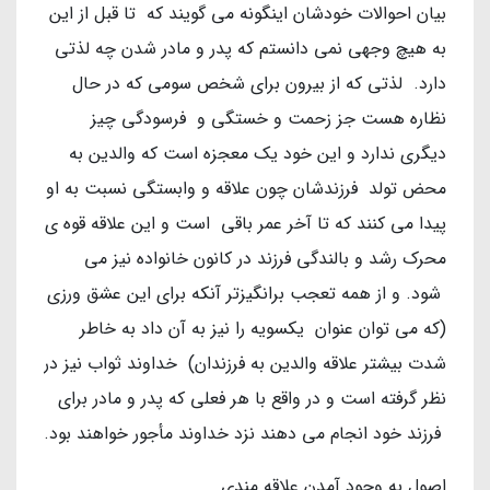
بیان احوالات خودشان اینگونه می گویند که تا قبل از این
به هیچ وجهی نمی دانستم که پدر و مادر شدن چه لذتی
دارد. لذتی که از بیرون برای شخص سومی که در حال
نظاره هست جز زحمت و خستگی و فرسودگی چیز
دیگری ندارد و این خود یک معجزه است که والدین به
محض تولد فرزندشان چون علاقه و وابستگی نسبت به او
پیدا می کنند که تا آخر عمر باقی است و این علاقه قوه ی
محرک رشد و بالندگی فرزند در کانون خانواده نیز می
شود. و از همه تعجب برانگیزتر آنکه برای این عشق ورزی
(که می توان عنوان یکسویه را نیز به آن داد به خاطر
شدت بیشتر علاقه والدین به فرزندان) خداوند ثواب نیز در
نظر گرفته است و در واقع با هر فعلی که پدر و مادر برای
فرزند خود انجام می دهند نزد خداوند مأجور خواهند بود.
اصول به وجود آمدن علاقه مندی