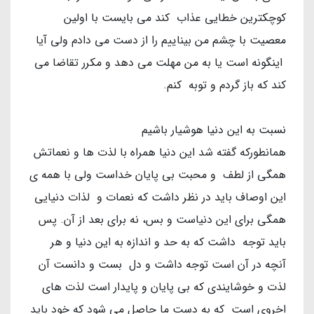
کوچکترین خطایی عذاب کند می بایست با اولین
معصیت با چشم من بیناییم را از دست می دادم ولی آیا
اینگونه است یا به من مهلت می دهد و مکرر تقاضا می
کند که باز گردم و توبه کنم.
نسبت به این دنیا هوشیار باشیم
همانطورکه گفته شد این دنیا همراه با لذت ها و نعماتش
همگی از لطف و محبت بی پایان خداست ولی با همه ی
این اوصاف باید در نظر داشت که نعمات و لذات دنیایی
همگی برای این دنیاست و بس، نه برای بعد از آن. پس
باید توجه داشت که به حد و اندازه به این دنیا و هر
آنچه در آن است توجه داشت و دل بست و دانست آن
لذت و خوشایندی که بی پایان و پایدار است لذت های
اخروی است که به دست ما حاصل می شود که خود باید