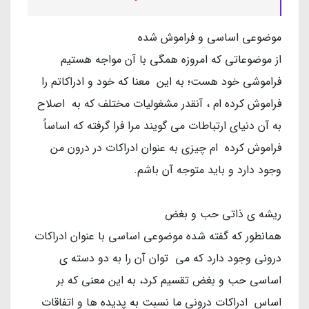
موضوعی اساسی و فراموش شده
از موضوعاتی که امروزه همگی با آن مواجه هستیم
‌فراموشی خود هست؛ به این‌ معنا که خود و ادراکاتم را
فراموش کرده ام ، آنقدر مشغولیات مختلف که به اصلاح
به آن دنیای ارتباطات می گویند مرا فرا گرفته که اساساً
فراموش کرده ام چیزی به عنوان ادراکات در درون من
وجود دارد و باید متوجه آن باشم.
ریشه ی ذاتی حب و بغض
همانطور که گفته شده موضوعی اساسی با عنوان ادراکات
درونی وجود دارد که می توان آن را به دو دسته ی
اساسی حب و بغض تقسیم کرد، به این معنی که بر
اساس ادراکات درونی ما نسبت به پدیده ها و اتفاقات