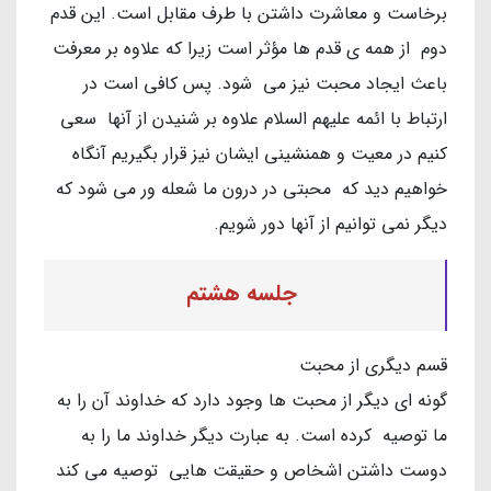
برخاست و معاشرت داشتن با طرف مقابل است. این قدم
دوم از همه ی قدم ها مؤثر است زیرا که علاوه بر معرفت
باعث ایجاد محبت نیز می شود. پس کافی است در
ارتباط با ائمه علیهم السلام علاوه بر شنیدن از آنها سعی
کنیم در معیت و همنشینی ایشان نیز قرار بگیریم آنگاه
خواهیم دید که محبتی در درون ما شعله ور می شود که
دیگر نمی توانیم از آنها دور شویم.
جلسه هشتم
قسم دیگری از محبت
گونه ای دیگر از محبت ها وجود دارد که خداوند آن را به
ما توصیه کرده است. به عبارت دیگر خداوند ما را به
دوست داشتن اشخاص و حقیقت هایی توصیه می کند