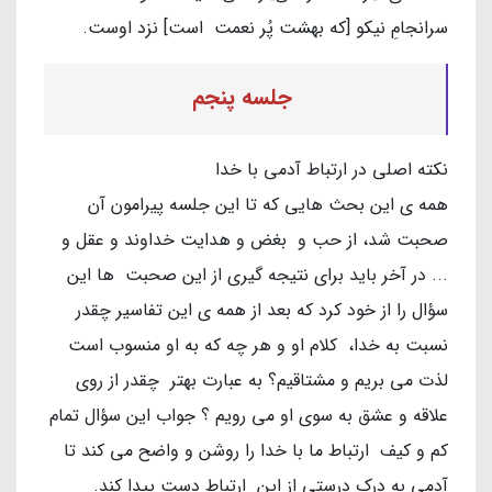
سرانجامِ نیکو [که بهشت پُر نعمت است] نزد اوست.
جلسه پنجم
نکته اصلی در ارتباط آدمی با خدا
همه ی این بحث هایی که تا این جلسه پیرامون آن
صحبت شد، از حب و بغض و هدایت خداوند و عقل و
... در آخر باید برای نتیجه گیری از این صحبت ها این
سؤال را از خود کرد که بعد از همه ی این تفاسیر چقدر
نسبت به خدا، کلام او و هر چه که به او منسوب است
لذت می بریم و مشتاقیم؟ به عبارت بهتر چقدر از روی
علاقه و عشق به سوی او می رویم ؟ جواب این سؤال تمام
کم و کیف ارتباط ما با خدا را روشن و واضح می کند تا
آدمی به درک درستی از این ارتباط دست پیدا کند.