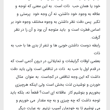
خود یا همان حب ذات است. به این معنی که توجه و
علاقه به وجود خود داشتن، نه آن وجه خود پرستی و
تکبر. پس دقت نظر داشتن به وجوه مختلف وجوه خود بر
اساس فطرت است و باید متوجه آن بود و آن را در نظر
گرفت.
رابطه دوست داشتن خوبی ها و تنفر از بدی ها با حب به
ذات
بعضی اوقات گرایشات و تمایلاتی در درون آدمی است که
در قدم اول با حب به ذات در تناقض است ولی باید دقت
داشت که این وجه تناقض در کجاست. به عنوان مثال
خوردن و نوشیدن لذت بخش است ولی اینکه هرچیزی
بخوریم و بنوشیم کار عاقلانه ای است؟ قطعاً نه، بلکه باید
توجه داشت که چه چیزی و به چه مقدار می خوریم و
می نوشیم تا به خودمان آسیب نزنیم. به عبارت دیگر