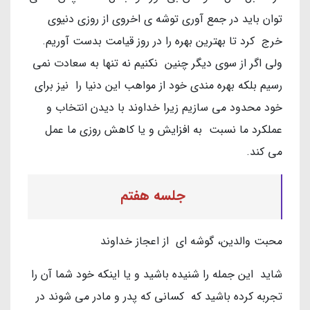
توان باید در جمع آوری توشه ی اخروی از روزی دنیوی
خرج کرد تا بهترین بهره را در روز قیامت بدست آوریم.
ولی اگر از سوی دیگر چنین نکنیم نه تنها به سعادت نمی
رسیم بلکه بهره مندی خود از مواهب این دنیا را نیز برای
خود محدود می سازیم زیرا خداوند با دیدن انتخاب و
عملکرد ما نسبت به افزایش و یا کاهش روزی ما عمل
می کند.
جلسه هفتم
محبت والدین، گوشه ای از اعجاز خداوند
شاید این جمله را شنیده باشید و یا اینکه خود شما آن را
تجربه کرده باشید که کسانی که پدر و مادر می شوند در