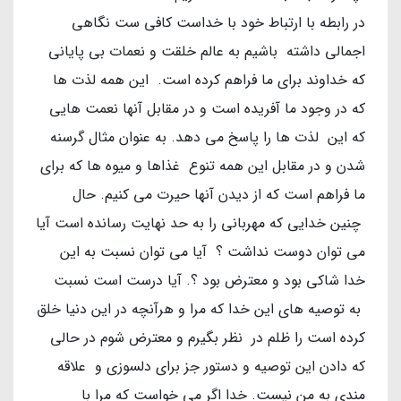
در رابطه با ارتباط خود با خداست کافی ست نگاهی
اجمالی داشته باشیم به عالم خلقت و نعمات بی پایانی
که خداوند برای ما فراهم کرده است. این همه لذت ها
که در وجود ما آفریده است و در مقابل آنها نعمت هایی
که این لذت ها را پاسخ می دهد. به عنوان مثال گرسنه
شدن و در مقابل این همه تنوع غذاها و میوه ها که برای
ما فراهم است که از دیدن آنها حیرت می کنیم. حال
چنین خدایی که مهربانی را به حد نهایت رسانده است آیا
می توان دوست نداشت ؟ آیا می توان نسبت به این
خدا شاکی بود و معترض بود ؟. آیا درست است نسبت
به توصیه های این خدا که مرا و هرآنچه در این دنیا خلق
کرده است را ظلم در نظر بگیرم و معترض شوم در حالی
که دادن این توصیه و دستور جز برای دلسوزی و علاقه
مندی به من نیست. خدا اگر می خواست که مرا با