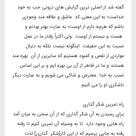
گفته شد از اصلی ترین گرایش های درونی حب به خود
خداست؛ به این معنی که عاشق و علاقه مند وجودی
باشم که هرچه دارم از اوست؛ به عبارت بهتر بودنم و
هست و نیستم از اوست. ولی اکثراً رفتار ما در عمل
نسبت به این حقیقت اینگونه نیست بلکه به دنبال
مواردی از نقص و کمبود هستیم که سایرین از آن بهره مند
هستند و ما در ظاهر از آن بی بهره ایم و بر این اساس
نسب به خدا معترض و شاکی می شویم و به عبارت دیگر
ناشکری او را می کنیم.
راه تمرین شکر گذاری
برای رسیدن به آن شکر گذاری که از آن سخن به میان آمد
راه هایی وجود دارد تا به وسیله آن تمرین کنیم تا رفته
رفته به جایی برسیم که از این کار(شکر گذاری) لذت