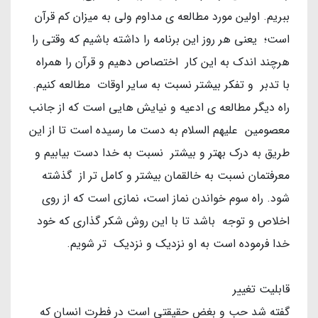
ببریم. اولین مورد مطالعه ی مداوم ولی به میزان کم قرآن
است؛ یعنی هر روز این برنامه را داشته باشیم که وقتی را
هرچند اندک به این کار اختصاص دهیم و قرآن را همراه
با تدبر و تفکر بیشتر نسبت به سایر اوقات مطالعه کنیم.
راه دیگر مطالعه ی ادعیه و نیایش هایی است که از جانب
معصومین علیهم السلام به دست ما رسیده است تا از این
طریق به درک بهتر و بیشتر نسبت به خدا دست بیابیم و
معرفتمان نسبت به خالقمان بیشتر و کامل تر از گذشته
شود. راه سوم خواندن نماز است، نمازی است که از روی
اخلاص و توجه باشد تا با این روش شکر گذاری که خود
خدا فرموده است به او نزدیک و نزدیک تر شویم.
قابلیت تغییر
گفته شد حب و بغض حقیقتی است در فطرت انسان که