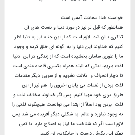
خواست خدا سعادت آدمی است
همانطور که قبل تر نیز در مورد دنیا و نعمت های آن
تذکری بیان شد لازم است که از این جنبه نیز به دنیا نظر
کنیم که خداوند این دنیا را به گونه ای خلق کرده و وجود
ما را طوری سامان بخشیده است که از زندگی در این دنیا
لذت ببریم، لذتی که البته همراه یکسری قاعده مندی است
تا دچار انحراف و ذلالت نشویم و از سویی دیگر مقدمات
لذت بردن از نعمات بی پایان اخروی را هم نیز از این
طریق برای خود مهیا کنیم. پس اگر خداوند مخالف لذت و
لذت بردن بود اصلاً از ابتدا می توانست هیچگونه لذتی را
به وجود نیاورد و عالم به شکلی دیگر آفریده می شد پس
لازم است اگر که شناخت ما نیاز به اصلاح دارد با کمی
تفکر این نگرش درست را جایگزین آن کنیم.