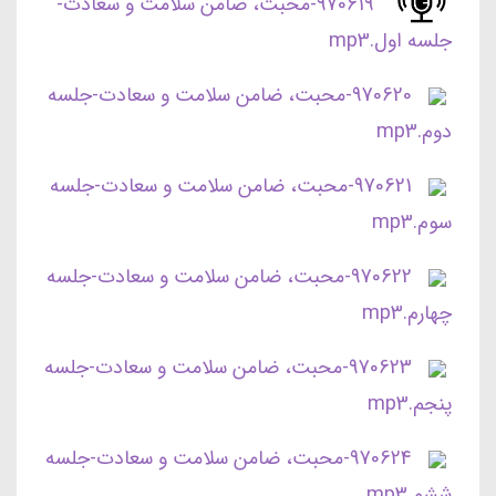
970619-محبت، ضامن سلامت و سعادت-
جلسه اول.mp3
970620-محبت، ضامن سلامت و سعادت-جلسه
دوم.mp3
970621-محبت، ضامن سلامت و سعادت-جلسه
سوم.mp3
970622-محبت، ضامن سلامت و سعادت-جلسه
چهارم.mp3
970623-محبت، ضامن سلامت و سعادت-جلسه
پنجم.mp3
970624-محبت، ضامن سلامت و سعادت-جلسه
ششم.mp3