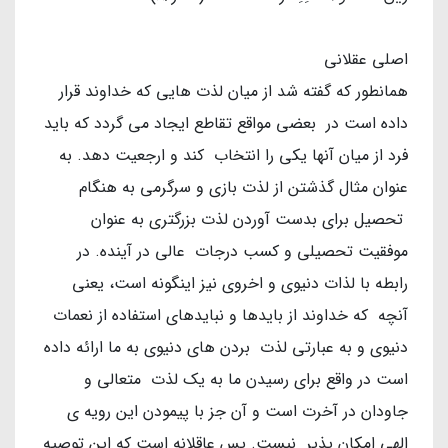
اصلی عقلانی
همانطور که گفته شد از میان لذت هایی که خداوند قرار
داده است در بعضی مواقع تقاطع ایجاد می گردد که باید
فرد از میان آنها یکی را انتخاب کند و ارجعیت دهد. به
عنوان مثال گذشتن از لذت بازی و سرگرمی به هنگام
تحصیل برای بدست آوردن لذت بزرگتری به عنوان
موفقیت تحصیلی و کسب درجات عالی در آینده. در
رابطه با لذات دنیوی و اخروی نیز اینگونه است، یعنی
آنچه که خداوند از بایدها و نبایدهای استفاده از نعمات
دنیوی و به عبارتی لذت بردن های دنیوی به ما ارائه داده
است در واقع برای رسیدن ما به یک لذت متعالی و
جاودان در آخرت است و آن جز با پیمودن این رویه ی
الهی امکان پذیر نیست. پس عاقلانه است که این توصیه