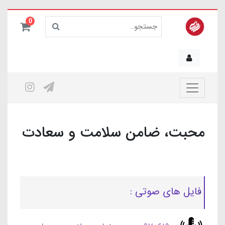
0
محبت، ضامن سلامت و سعادت
فایل های صوتی :