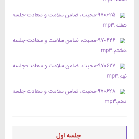
970625-محبت، ضامن سلامت و سعادت-جلسه
هفتم.mp3
970626-محبت، ضامن سلامت و سعادت-جلسه
هشتم.mp3
970627-محبت، ضامن سلامت و سعادت-جلسه
نهم.mp3
970628-محبت، ضامن سلامت و سعادت-جلسه
دهم.mp3
جلسه اول