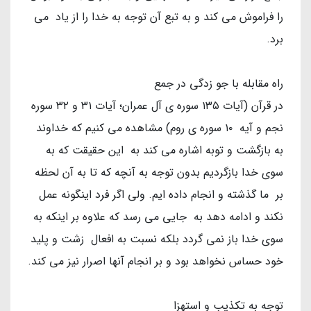
را فراموش می کند و به تبع آن توجه به خدا را از یاد می
برد.
راه مقابله با جو زدگی در جمع
در قرآن (آیات ۱۳۵ سوره ی آل عمران؛ آیات ۳۱ و ۳۲ سوره
نجم و آیه ۱۰ سوره ی روم) مشاهده می کنیم که خداوند
به بازگشت و توبه اشاره می کند به این حقیقت که به
سوی خدا بازگردیم بدون توجه به آنچه که تا به آن لحظه
بر ما گذشته و انجام داده ایم. ولی اگر فرد اینگونه عمل
نکند و ادامه دهد به جایی می رسد که علاوه بر اینکه به
سوی خدا باز نمی گردد بلکه نسبت به افعال زشت و پلید
خود حساس نخواهد بود و بر انجام آنها اصرار نیز می کند.
توجه به تکذیب و استهزا