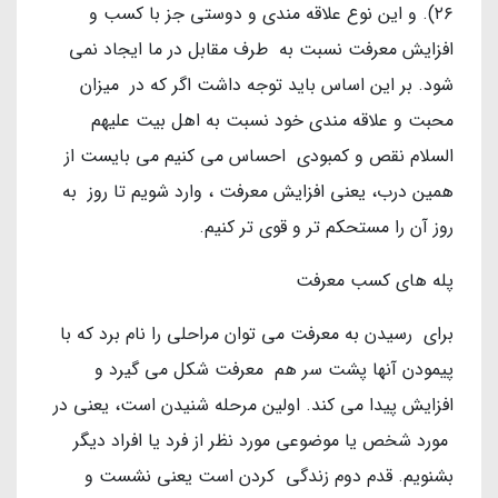
۲۶). و این نوع علاقه مندی و دوستی جز با کسب و
افزایش معرفت نسبت به طرف مقابل در ما ایجاد نمی
شود. بر این اساس باید توجه داشت اگر که در میزان
محبت و علاقه مندی خود نسبت به اهل بیت علیهم
السلام نقص و کمبودی احساس می کنیم می بایست از
همین درب، یعنی افزایش معرفت ، وارد شویم تا روز به
روز آن را مستحکم تر و قوی تر کنیم.
پله های کسب معرفت
برای رسیدن به معرفت می توان مراحلی را نام برد که با
پیمودن آنها پشت سر هم معرفت شکل می گیرد و
افزایش پیدا می کند. اولین مرحله شنیدن است، یعنی در
مورد شخص یا موضوعی مورد نظر از فرد یا افراد دیگر
بشنویم. قدم دوم زندگی کردن است یعنی نشست و