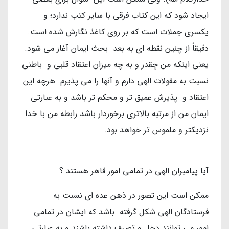
ایجاد شود که این کتاب فرقی با سایر کتب ندارد؛ و
یکسری جملات است که بر روی کاغذ نگارش شده است.
دقیقاً از چنین نقطه ای به بعد بحث ایمان آغاز می شود.
یعنی اینکه من چقدر و به چه میزان اعتقاد قلبی و باطنی
نسبت به مقولات الهی دارم و آنها را می پذیرم. هرچه این
اعتقاد و پذیرش عمیق تر و محکم تر باشد و به عبارتی
ایمان من از مرتبه بالاتری برخوردار باشد رابطه من با خدا
نزدیکتر و ملموس تر خواهد بود.
آیا پیامبران الهی در تمامی امور قاهر هستند ؟
ممکن است این تصور در ذهن عده ای نسبت به
فرستادگان الهی شکل گرفته باشد که ایشان در تمامی
امور می توانند دخل و تصرف داشته باشند و به عبارتی