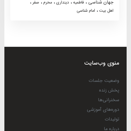
جهان شناسی
فاطمیه
دینداری
محرم
صفر
اهل بیت
امام شناسی
منوی وب‌سایت
وضعیت جلسات
پخش زنده
سخنرانی‌ها
دوره‌های آموزشی
تولیدات
درباره ما