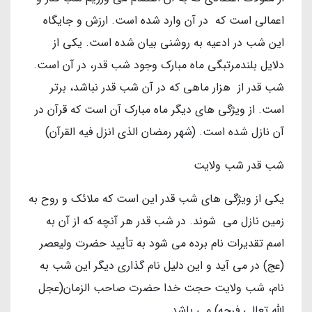
اعمالی است که در آن وارد شده است. ارزش و جایگاه
این شب در ادعیه به روشنی بیان شده است. یکی از
دلایل بلندمرتبگی ماه مبارک وجود شب قدر، در آن است.
شب قدر از هزار ماهی که در آن شب قدر نباشد، برتر
است. از ویژگی های دیگر ماه مبارک آن است که قرآن در
آن نازل شده است. (شهر رمضان الذی انزل فیه القرآن)
شب قدر شب ولایت
یکی از ویژگی های شب قدر این است که ملائک و روح به
زمین نازل می شوند. در شب قدر هر آنچه که از آن به
اسم تقدیرات نام برده می شود به تأیید حضرت ولیعصر
(عج) در می آید و این دلیل نام گذاری دیگر این شب به
نام، شب ولایت حجت خدا حضرت صاحب الزمان(عجل
الله تعالی فرجه) می باشد.