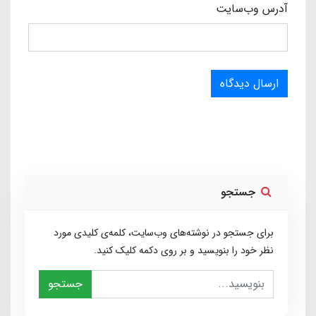
آدرس وب‌سایت
ارسال دیدگاه
جستجو
برای جستجو در نوشته‌های وب‌سایت، کلمه‌ی کلیدی مورد
نظر خود را بنویسید و بر روی دکمه کلیک کنید.
جستجو