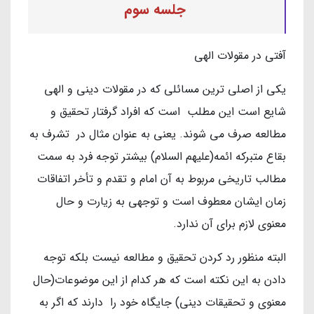
جلسه سوم
آفتی در مقولات الهی
یکی از اصلی ترین مسائلی که در مقولات دینی و الهی
شایع است این مطلب است که افراد گرفتار تحقیق و
مطالعه صرف می شوند. یعنی به عنوان مثال در تشرف به
بقاع متبرکه ائمه(علیهم السلام) بیشتر توجه فرد به سمت
مطالب تاریخی مربوط به آن امام و تقدم و تأخر اتفاقات
زمان ایشان معطوف است و توجهی به زیارت و حال
معنوی لازم برای آن ندارد.
البته منظور رد کردن تحقیق و مطالعه نیست بلکه توجه
دادن به این نکته است که هر کدام از این موضوعات(حال
معنوی و تحقیقات دینی) جایگاه خود را دارند که اگر به