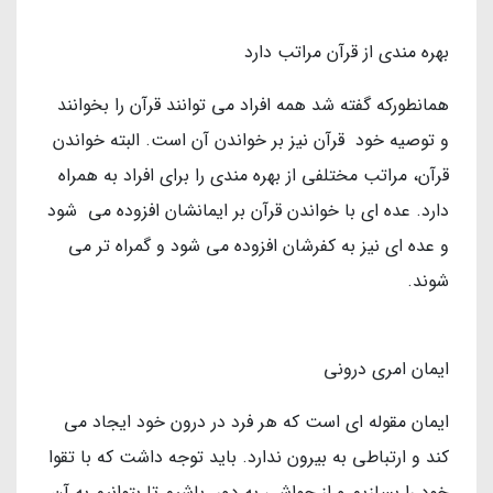
بهره مندی از قرآن مراتب دارد
همانطورکه گفته شد همه افراد می توانند قرآن را بخوانند
و توصیه خود قرآن نیز بر خواندن آن است. البته خواندن
قرآن، مراتب مختلفی از بهره مندی را برای افراد به همراه
دارد. عده ای با خواندن قرآن بر ایمانشان افزوده می شود
و عده ای نیز به کفرشان افزوده می شود و گمراه تر می
شوند.
ایمان امری درونی
ایمان مقوله ای است که هر فرد در درون خود ایجاد می
کند و ارتباطی به بیرون ندارد. باید توجه داشت که با تقوا
خود را بسازیم و از حواشی به دور باشیم تا بتوانیم به آن