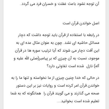
آن توجه نشود باعث غفلت و خسران فرد می گردد.
اصل خواندن قرآن است
در رابطه با استفاده از قرآن باید توجه داشت که دچار
مسائل حاشیه ای نشد. چون به عنوان مثال عده ای به
این آفت دچار می شوند که آیا ترتیب سوره ها در قرآن
موجود، نسبت به آن چیزی که بر پیامبر(صلی الله علیه و
آله) نازل شده است تفاوتی دارد؟
در حالی که خدا چنین چیزی از ما نخواسته و تنها ما را به
خواندن قرآن امر کرده است و روایات نیز بر این دستور
صحه می گذارند و می گویند قرآن را همانگونه که به شما
تعلیم شده است بخوانید...