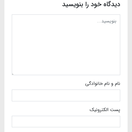
دیدگاه خود را بنویسید
نام و نام خانوادگی
پست الکترونیک