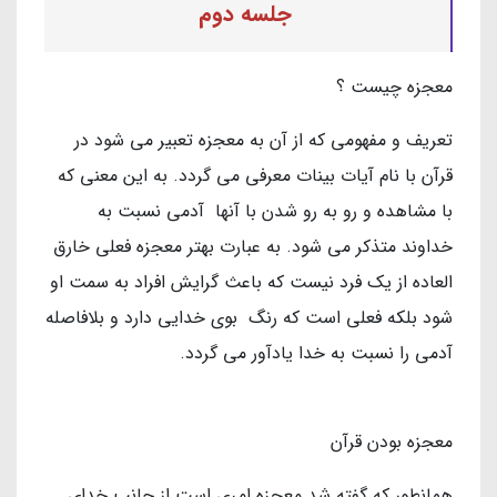
جلسه دوم
معجزه چیست ؟
تعریف و مفهومی که از آن به معجزه تعبیر می شود در
قرآن با نام آیات بینات معرفی می گردد. به این معنی که
با مشاهده و رو به رو شدن با آنها آدمی نسبت به
خداوند متذکر می شود. به عبارت بهتر معجزه فعلی خارق
العاده از یک فرد نیست که باعث گرایش افراد به سمت او
شود بلکه فعلی است که رنگ بوی خدایی دارد و بلافاصله
آدمی را نسبت به خدا یادآور می گردد.
معجزه بودن قرآن
همانطور که گفته شد معجزه امری است از جانب خدای