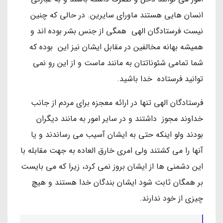
انسان هایی هستند ماورای سایرین. در حالی که چنین
نیست فرستادگان الهی همگی از جنس بشر بوده اند و
همیشه بهانه مخالفین در مقابل ایشان نیز این بوده که
شما تمامی شئوناتتان به مانند ماست و از این رو نمی
توانید فرستاده خدا باشید.
فرستادگان الهی تنها در ارائه معجزه برای مردم از جانب
خداوند مجوز داشتند و در سایر امور به مانند دیگران
بودند ولو اینکه حتی به ایشان آسیب می رساندند و یا
آنها را می کشتند ولی امری خارق العاده به جهت مقابله با
این دشمنی ها از ایشان بروز نمی کرد، زیرا که می بایست
بر همگان ثابت شود ایشان بندگان خدا هستند و هیچ
چیزی از خود ندارند.