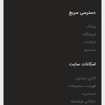
دسترسی سریع
وبلاگ
فروشگاه
امکانات
جستجو
امکانات سایت
گالری تصاویر
فهرست محصولات
سبدخرید
بایگانی نوشته‌ها