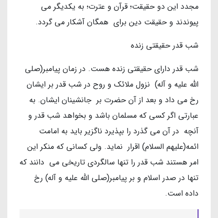
مجدد این دو حقیقت؛ قرآن و عترت؛ به یکدیگر می
پیوندند و حقیقت دین برای همگان آشکار می گردد.
شب قدر حقیقتی زنده
شب قدر دارای حقیقتی زنده هست. در زمان پیامبر(صلی
الله علیه و آله) نزول ملائک و روح در شب قدر بر ایشان
رخ می داد و بعد از آن حضرت بر جانشینان ایشان. به
عبارتی اگر کسی که مسلمان باشد و بخواهد شب قدر و
آنچه در آن می گذرد را بپذیرد ناگزیر باید به امامت
ائمه(علیهم السلام) اقرار نماید. ولی کسانی که منکر این
امر هستند شب قدر را تنها سالگردی تاریخی می دانند که
تنها در صدر اسلام و بر پیامبر(صلی الله علیه و آله) رخ
داده است.