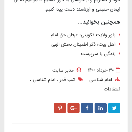
ایمان حقیقی و ارزشمند دست پیدا کنیم.
همچنین بخوانید...
باور ولایت تکوینی؛ عرفان حق امام
اهل بیت؛ ذکر اطمینان بخش الهی
زندگی با سرپرست
30 خرداد 1400
مدیر سایت
امام شناسی
شب قدر
امام شناسی
اعتقادات