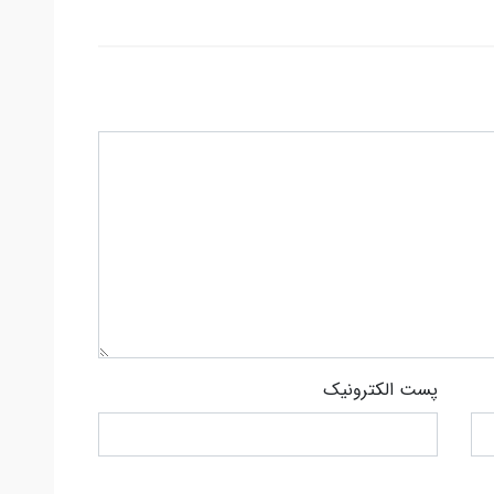
پست الکترونیک