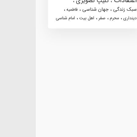
اعتقادات
کلیپ تصویری
سبک زندگی
جهان شناسی
فاطمیه
دینداری
محرم
صفر
اهل بیت
امام شناسی