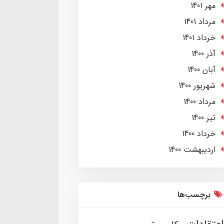
مهر 1401
مرداد 1401
خرداد 1401
آذر 1400
آبان 1400
شهریور 1400
مرداد 1400
تير 1400
خرداد 1400
ارديبهشت 1400
برچسب‌ها