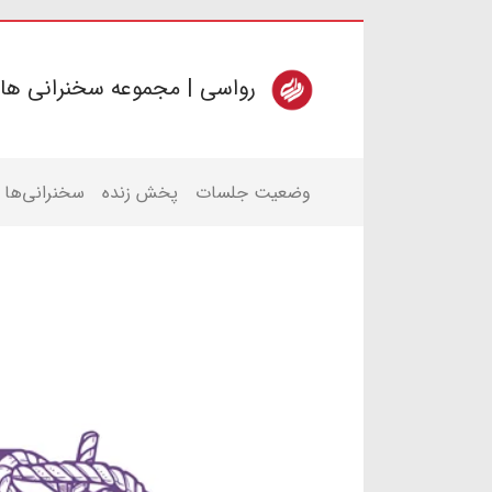
رواسی | مجموعه سخنرانی ها
وضعیت جلسات
پخش زنده
سخنرانی‌ها