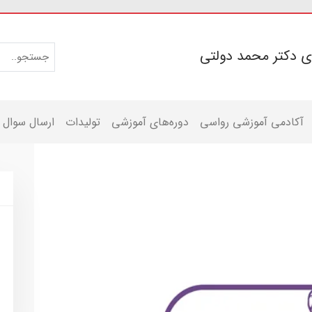
ی دکتر محمد دولتی
آکادمی آموزشی رواسی
دوره‌های آموزشی
تولیدات
ارسال سوال