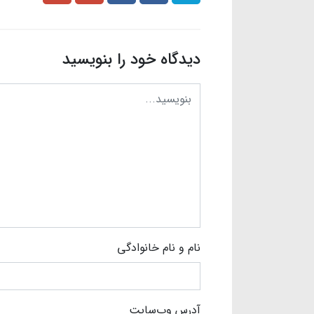
دیدگاه خود را بنویسید
نام و نام خانوادگی
آدرس وب‌سایت