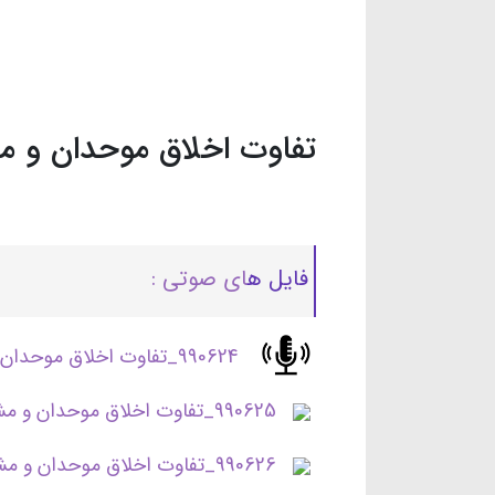
تفاوت اخلاق موحدان و مش
فایل ه
ای صوتی :
990624_تفاوت اخلاق موحدان و مشرکان2-جلسه اول.mp3
990625_تفاوت اخلاق موحدان و مشرکان2-جلسه دوم.mp3
990626_تفاوت اخلاق موحدان و مشرکان2-جلسه سوم.mp3