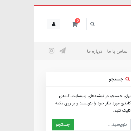
0
تماس با ما
درباره ما
جستجو
برای جستجو در نوشته‌های وب‌سایت، کلمه‌ی
کلیدی مورد نظر خود را بنویسید و بر روی دکمه
کلیک کنید.
جستجو