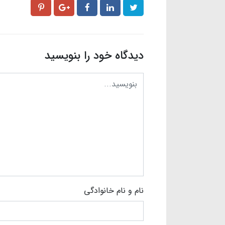
دیدگاه خود را بنویسید
نام و نام خانوادگی