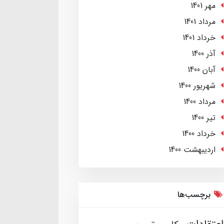
مهر 1401
مرداد 1401
خرداد 1401
آذر 1400
آبان 1400
شهریور 1400
مرداد 1400
تير 1400
خرداد 1400
ارديبهشت 1400
برچسب‌ها