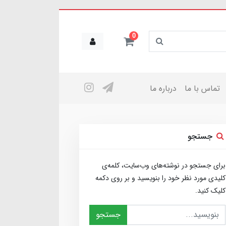
0
تماس با ما
درباره ما
جستجو
برای جستجو در نوشته‌های وب‌سایت، کلمه‌ی
کلیدی مورد نظر خود را بنویسید و بر روی دکمه
کلیک کنید.
جستجو