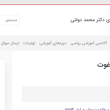
ی دکتر محمد دولتی
آکادمی آموزشی رواسی
دوره‌های آموزشی
تولیدات
ارسال سوال
غوت