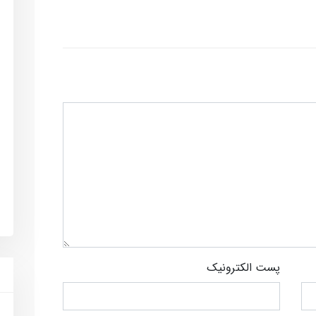
پست الکترونیک