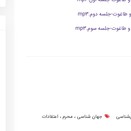
‌شناسی
جهان شناسی
محرم
اعتقادات