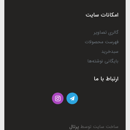
امکانات سایت
گالری تصاویر
فهرست محصولات
سبدخرید
بایگانی نوشته‌ها
ارتباط با ما
ساخت سایت توسط
پرتال