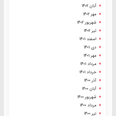
آبان 1402
مهر 1402
شهریور 1402
تير 1402
اسفند 1401
دی 1401
مهر 1401
مرداد 1401
خرداد 1401
آذر 1400
آبان 1400
شهریور 1400
مرداد 1400
تير 1400