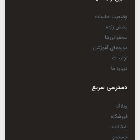
وضعیت جلسات
پخش زنده
سخنرانی‌ها
دوره‌های آموزشی
تولیدات
درباره ما
دسترسی سریع
وبلاگ
فروشگاه
امکانات
جستجو