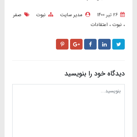
26 تير 1400
مدیر سایت
نبوت
صفر
نبوت
اعتقادات
دیدگاه خود را بنویسید