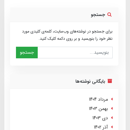
جستجو
برای جستجو در نوشته‌های وب‌سایت، کلمه‌ی کلیدی مورد
نظر خود را بنویسید و بر روی دکمه کلیک کنید.
جستجو
بایگانی نوشته‌ها
مرداد 1404
بهمن 1403
دی 1403
آذر 1402