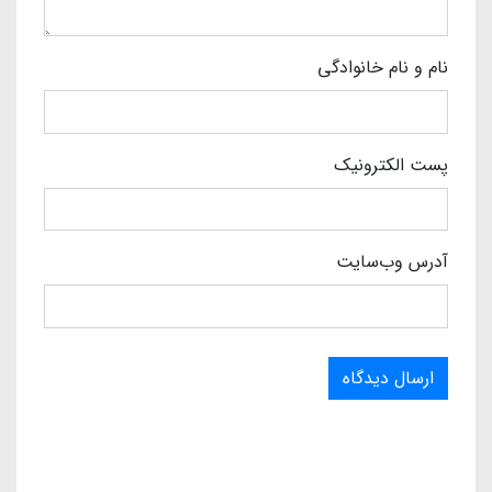
نام و نام خانوادگی
پست الکترونیک
آدرس وب‌سایت
ارسال دیدگاه