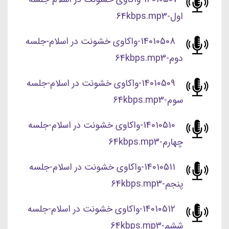
اول-64kbps.mp3
14010508-واکاوی خشونت در اسلام-جلسه
دوم-64kbps.mp3
14010509-واکاوی خشونت در اسلام-جلسه
سوم-64kbps.mp3
14010510-واکاوی خشونت در اسلام-جلسه
چهارم-64kbps.mp3
14010511-واکاوی خشونت در اسلام-جلسه
پنجم-64kbps.mp3
14010512-واکاوی خشونت در اسلام-جلسه
ششم-64kbps.mp3