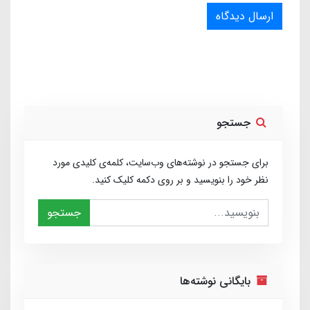
ارسال دیدگاه
جستجو
برای جستجو در نوشته‌های وب‌سایت، کلمه‌ی کلیدی مورد
نظر خود را بنویسید و بر روی دکمه کلیک کنید.
جستجو
بایگانی نوشته‌ها