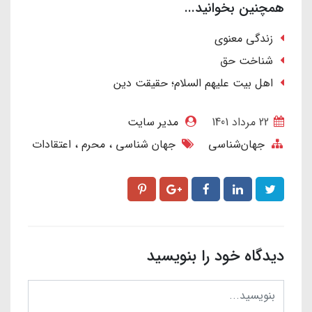
همچنین بخوانید...
زندگی معنوی
شناخت حق
اهل بیت علیهم السلام؛ حقیقت دین
22 مرداد 1401
مدیر سایت
جهان‌شناسی
جهان شناسی
محرم
اعتقادات
دیدگاه خود را بنویسید