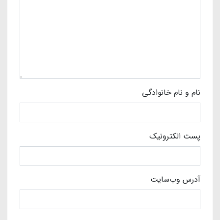
نام و نام خانوادگی
پست الکترونیک
آدرس وب‌سایت