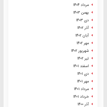
مرداد 1404
بهمن 1403
دی 1403
آذر 1402
آبان 1402
مهر 1402
شهریور 1402
تير 1402
اسفند 1401
دی 1401
مهر 1401
مرداد 1401
خرداد 1401
آذر 1400