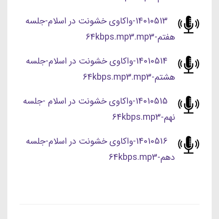
14010513-واکاوی خشونت در اسلام-جلسه
هفتم-64kbps.mp3.mp3
14010514-واکاوی خشونت در اسلام-جلسه
هشتم-64kbps.mp3.mp3
14010515-واکاوی خشونت در اسلام -جلسه
نهم-64kbps.mp3
14010516-واکاوی خشونت در اسلام-جلسه
دهم-64kbps.mp3