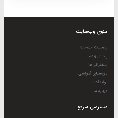
منوی وب‌سایت
وضعیت جلسات
پخش زنده
سخنرانی‌ها
دوره‌های آموزشی
تولیدات
درباره ما
دسترسی سریع