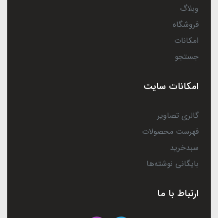
وبلاگ
فروشگاه
امکانات
جستجو
امکانات سایت
گالری تصاویر
فهرست محصولات
سبدخرید
بایگانی نوشته‌ها
ارتباط با ما