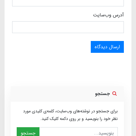
آدرس وب‌سایت
ارسال دیدگاه
جستجو
برای جستجو در نوشته‌های وب‌سایت، کلمه‌ی کلیدی مورد
نظر خود را بنویسید و بر روی دکمه کلیک کنید.
جستجو