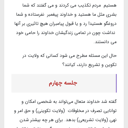
هستیم مردم تکذیب می کردند و می گفتند که شما
بشری مثل ما هستید و خداوند پیغمبر نفرستاده و شما
دروغگو هستید! رد و یا قبول پیامبران هیچ تاثیری بر آنها
نداشت چون در تمامی زندگیشان خداوند را حامی خود
می دانستند.
حال این مسئله مطرح می شود کسانی که ولایت در
تکوین و تشریع دارند، کیانند؟
جلسه چهارم
گفته شد خداوند متعال می‌تواند به شخصی امکان و
توانایی تصرف در مخلوقات (ولایت تکوینی) و حق امر و
نهی (ولایت تشریعی) بدهد. برای هر چه بیشتر شدن