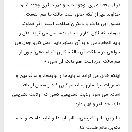
در این فضا میزی وجود دارد و میز دیگری وجود ندارد.
خداوند غیر از آنکه خالق است مالک ما هم هست.
دستور این مالک با دیگران متفاوت است. اگر خداوند
بفرماید که فلان کار را انجام نده، عقل می گوید: «آن را
باید انجام دهی و به آن دستور باید عمل کنی، چون می
خواهی در مملکت آن مالک، کاری انجام دهی! چون او
هم مالک من است هم مالک آن شیء.»
اینکه خالق می تواند در بایدها و نبایدها، و در فرامین و
دستورات مرا ملزم به انجام کاری کند و سخن او نافذ
است، می شود ولایت تشریعی. کسی که ولایت تشریعی
دارد، حق امر و نهی دارد.
بنابراین عالم تشریعی، عالم بایدها و نبایدهاست و عالم
تکوین عالم هست ها.