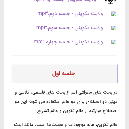
ولایت تکوینی - جلسه دوم.mp3
ولایت تکوینی - جلسه سوم.mp3
ولایت تکوینی - جلسه چهارم.mp3
جلسه اول
در بحث های معرفتی اعم از بحث های فلسفی، کلامی و
دینی دو اصطلاح برای دو عالم استفاده می شود؛ این دو
اصطلاح عبارتند از عالم تکوین و عالم تشریع.
عالم تکوین، عالم موجودات و هست‌ها است، مانند اینکه