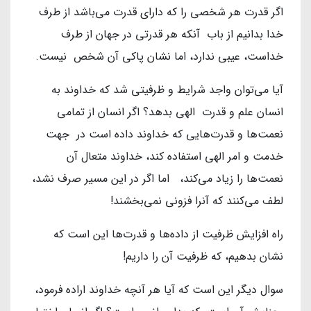
اگر قدرت هر شخصی را که دارای قدرت می‌باشد از طرف
خدا بدانیم از باب آنکه هر قدرتی در جهان از طرف
خداست، عیبی ندارد، اما نشان پاکی آن شخص نیست.
آیا می‌توان واجد شرایط و ظرفیتی شد که خداوند به
انسان علم و قدرت الهی بدهد؟ اگر انسان از تمامی
نعمت‌ها و قدرت‌هایی که خداوند داده است در جهت
خدمت و امر الهی استفاده کند، خداوند متعال آن
نعمت‌ها را زیاد می‌کند، اما اگر در این مسیر صرف نشد،
لطف می‌کنند که آنرا فزونی نمی‌بخشند!
راه افزایش ظرفیت از داده‌ها و قدرت‌ها این است که
نشان بدهیم، که ظرفیت آن را داریم!
سوال دیگر این است که آیا هر آنچه خداوند اراده فرمود،