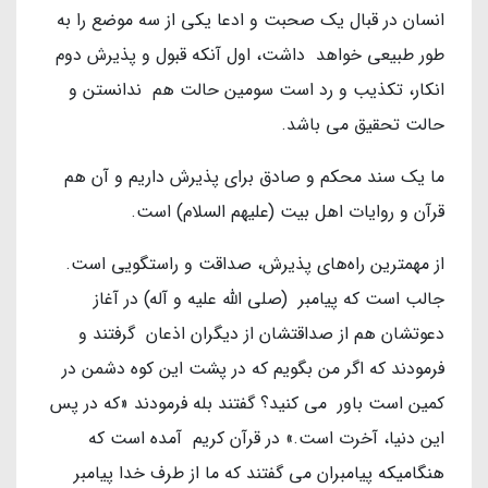
انسان در قبال یک صحبت و ادعا یکی از سه موضع را به
طور طبیعی خواهد داشت، اول آنکه قبول و پذیرش دوم
انکار، تکذیب و رد است سومین حالت هم ندانستن و
حالت تحقیق می باشد.
ما یک سند محکم و صادق برای پذیرش داریم و آن هم
قرآن و روایات اهل بیت (علیهم السلام) است.
از مهمترین راه‌های پذیرش، صداقت و راستگویی است.
جالب است که پیامبر (صلی الله علیه و آله) در آغاز
دعوتشان هم از صداقتشان از دیگران اذعان گرفتند و
فرمودند که اگر من بگویم که در پشت این کوه دشمن در
کمین است باور می کنید؟ گفتند بله فرمودند «که در پس
این دنیا، آخرت است.» در قرآن کریم آمده است که
هنگامیکه پیامبران می گفتند که ما از طرف خدا پیامبر