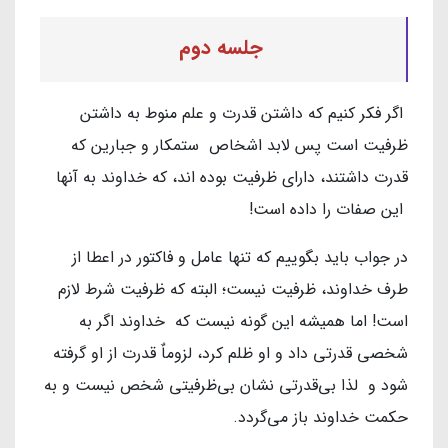
جلسه دوم
اگر فکر کنیم که داشتن قدرت و علم منوط به داشتن
ظرفیت است پس لابد اشخاص ستمکار و جبارین که
قدرت داشتند، دارای ظرفیت بوده اند، که خداوند به آنها
این صفات را داده است!
در جواب باید بگوییم که تنها عامل و فاکتور در اعطا از
طرف خداوند، ظرفیت نیست؛ البته که ظرفیت شرط لازم
است! اما همیشه این گونه نیست که خداوند اگر به
شخصی قدرتی داد و او ظلم کرد، لزوماٌ قدرت از او گرفته
شود و لذا بی‌قدرتی نشان بی‌ظرفیتی شخص نیست و به
حکمت خداوند باز می‌گردد.