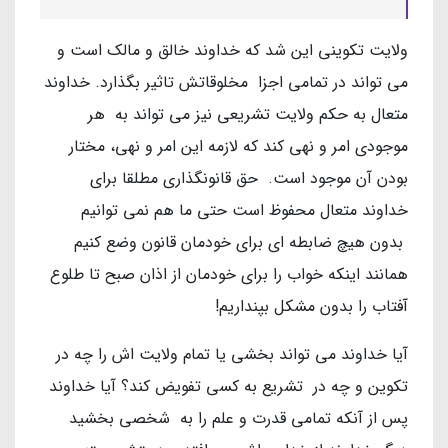
ولایت تکوینی این شد که خداوند خالق و مالک است و
می تواند در تمامی اجزا مخلوقاتش تاثیر بگذارد. خداوند
متعال به حکم ولایت تشریعی نیز می تواند به هر
موجودی امر و نهی کند که لازمه این امر و نهی، مختار
بودن آن موجود است. حق قانونگذاری مطلقا برای
خداوند متعال محفوظ است حتی ما هم نمی توانیم
بدون هیچ ضابطه ای برای خودمان قانون وضع کنیم
همانند اینکه خواب را برای خودمان از اذان صبح تا طلوع
آفتاب را بدون مشکل بپنداریم!
آیا خداوند می تواند بخشی یا تمام ولایت اش را چه در
تکوین و چه در تشریع به کسی تفویض کند؟ آیا خداوند
پس از آنکه تمامی قدرت و علم را به شخصی بخشید