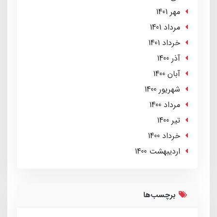
مهر 1401
مرداد 1401
خرداد 1401
آذر 1400
آبان 1400
شهریور 1400
مرداد 1400
تير 1400
خرداد 1400
ارديبهشت 1400
برچسب‌ها