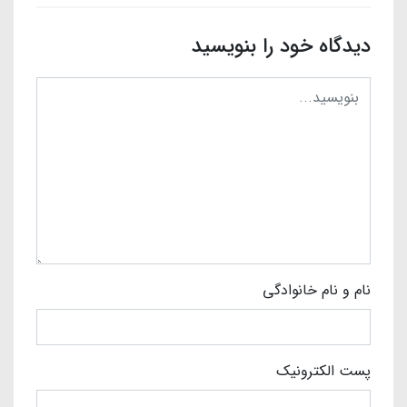
دیدگاه خود را بنویسید
نام و نام خانوادگی
پست الکترونیک