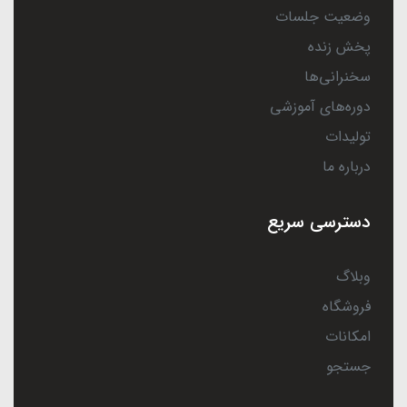
وضعیت جلسات
پخش زنده
سخنرانی‌ها
دوره‌های آموزشی
تولیدات
درباره ما
دسترسی سریع
وبلاگ
فروشگاه
امکانات
جستجو