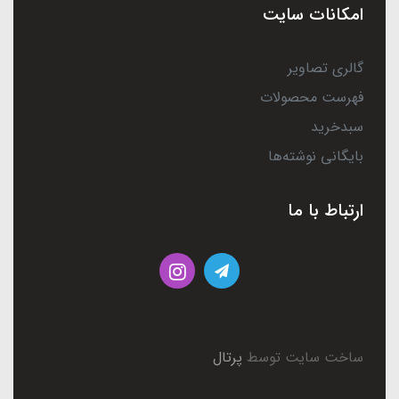
امکانات سایت
گالری تصاویر
فهرست محصولات
سبدخرید
بایگانی نوشته‌ها
ارتباط با ما
ساخت سایت توسط
پرتال