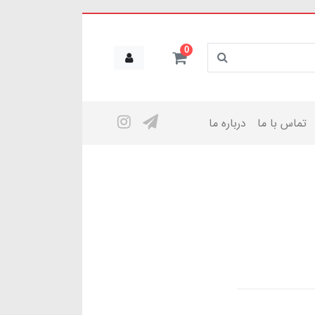
0
تماس با ما
درباره ما