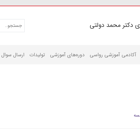
ی دکتر محمد دولتی
آکادمی آموزشی رواسی
دوره‌های آموزشی
تولیدات
ارسال سوال