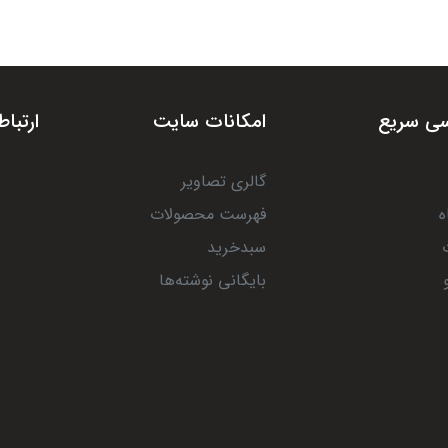
ی سریع
امکانات سایت
ارتباط
گالری تصاویر
ه
فهرست محصولات
سبدخرید
بایگانی نوشته‌ها