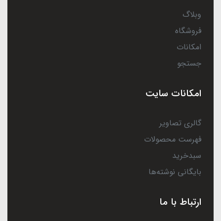
وبلاگ
فروشگاه
امکانات
جستجو
امکانات سایت
گالری تصاویر
فهرست محصولات
سبدخرید
بایگانی نوشته‌ها
ارتباط با ما