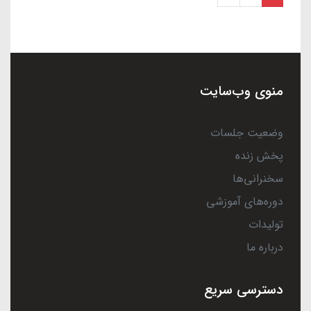
منوی وب‌سایت
وضعیت جلسات
پخش زنده
سخنرانی‌ها
دوره‌های آموزشی
تولیدات
درباره ما
دسترسی سریع