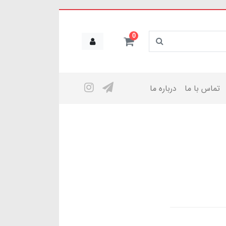
0
تماس با ما
درباره ما