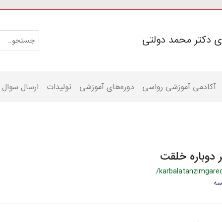
ی دکتر محمد دولتی
آکادمی آموزشی رواسی
دوره‌های آموزشی
تولیدات
ارسال سوال
ر دوباره خلقت
/karbalatanzimgare