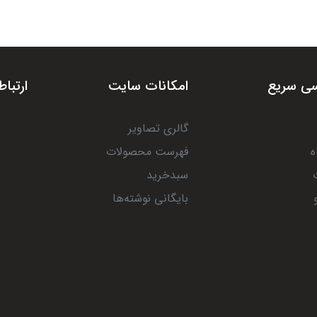
ی سریع
امکانات سایت
ارتباط
گالری تصاویر
ه
فهرست محصولات
سبدخرید
بایگانی نوشته‌ها