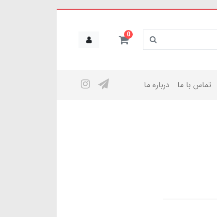
0
تماس با ما
درباره ما