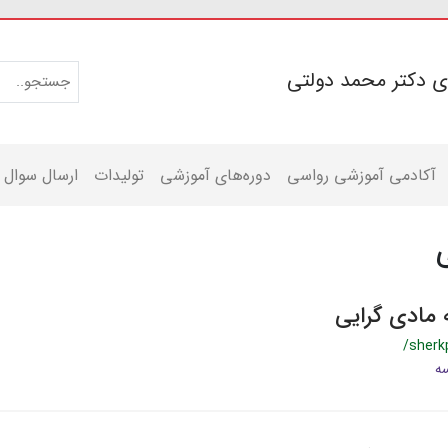
ی دکتر محمد دولتی
آکادمی آموزشی رواسی
دوره‌های آموزشی
تولیدات
ارسال سوال
 مادی گرایی
/sherk